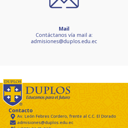
Mail
Contáctanos vía mail a:
admisiones@duplos.edu.ec
Contacto
Av. León Febres Cordero, frente al C.C. El Dorado
admisiones@duplos.edu.ec