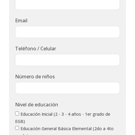
Email
Teléfono / Celular
Número de niños
Nivel de educación
Educación Inicial (2 - 3 - 4 años - 1er grado de
EGB)
Educación General Básica Elemental (2do a 4to