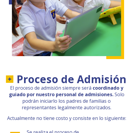
Proceso de Admisión
El proceso de admisión siempre será
coordinado y
guiado por nuestro personal de admisiones.
Solo
podrán iniciarlo los padres de familias o
representantes legalmente autorizados.
Actualmente no tiene costo y consiste en lo siguiente:
Se realiza el proceso de