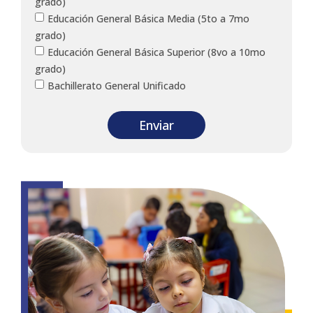
grado)
Educación General Básica Media (5to a 7mo
grado)
Educación General Básica Superior (8vo a 10mo
grado)
Bachillerato General Unificado
Enviar