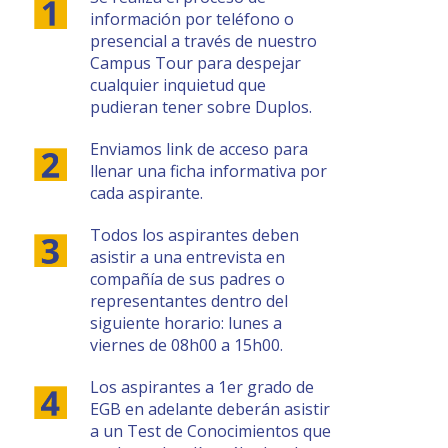
información por teléfono o
presencial a través de nuestro
Campus Tour para despejar
cualquier inquietud que
pudieran tener sobre Duplos.
Enviamos link de acceso para
llenar una ficha informativa por
cada aspirante.
Todos los aspirantes deben
asistir a una entrevista en
compañía de sus padres o
representantes dentro del
siguiente horario: lunes a
viernes de 08h00 a 15h00.
Los aspirantes a 1er grado de
EGB en adelante deberán asistir
a un Test de Conocimientos que