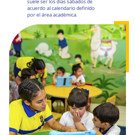
suele ser los días sábados de
acuerdo al calendario definido
por el área académica.