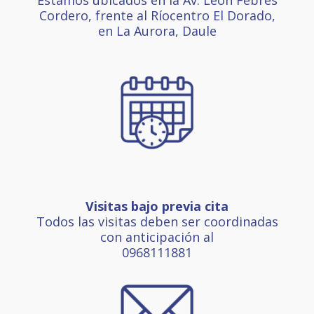
Cordero, frente al Ríocentro El Dorado,
en La Aurora, Daule
Visitas bajo previa cita
Todos las visitas deben ser coordinadas
con anticipación al
0968111881