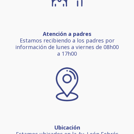
Atención a padres
Estamos recibiendo a los padres por
información de lunes a viernes de 08h00
a 17h00
Ubicación
Estamos ubicados en la Av. León Febrés